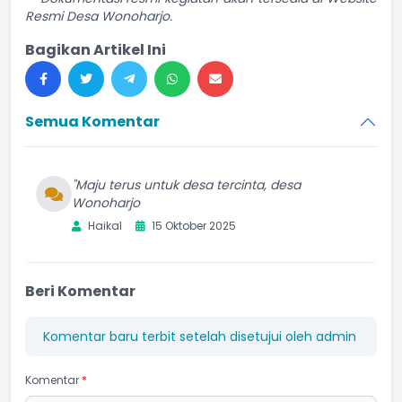
Resmi Desa Wonoharjo.
Bagikan Artikel Ini
Semua Komentar
"Maju terus untuk desa tercinta, desa
Wonoharjo
Haikal
15 Oktober 2025
Beri Komentar
Komentar baru terbit setelah disetujui oleh admin
Komentar
*