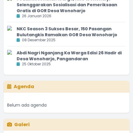
Selenggarakan Sosialisasi dan Pemeriksaan
Gratis di GOR Desa Wonoharjo
26 Januari 2026
NKC Season 3 Sukses Besar, 150 Pasangan
Bulutangkis Ramaikan GOR Desa Wonoharjo
08 Desember 2025
Abdi Nagri Nganjang Ka Warga Edisi 26 Hadir di
Desa Wonoharjo, Pangandaran
25 Oktober 2025
Agenda
Belum ada agenda
Galeri