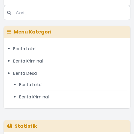
Menu Kategori
Berita Lokal
Berita Kriminal
Berita Desa
Berita Lokal
Berita Kriminal
Statistik