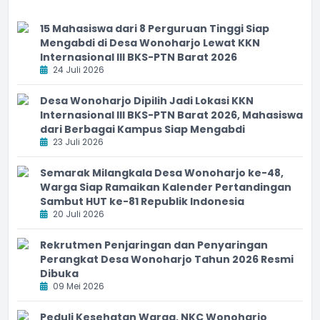
15 Mahasiswa dari 8 Perguruan Tinggi Siap
Mengabdi di Desa Wonoharjo Lewat KKN
Internasional III BKS-PTN Barat 2026
24 Juli 2026
Desa Wonoharjo Dipilih Jadi Lokasi KKN
Internasional III BKS-PTN Barat 2026, Mahasiswa
dari Berbagai Kampus Siap Mengabdi
23 Juli 2026
Semarak Milangkala Desa Wonoharjo ke-48,
Warga Siap Ramaikan Kalender Pertandingan
Sambut HUT ke-81 Republik Indonesia
20 Juli 2026
Rekrutmen Penjaringan dan Penyaringan
Perangkat Desa Wonoharjo Tahun 2026 Resmi
Dibuka
09 Mei 2026
Peduli Kesehatan Warga, NKC Wonoharjo