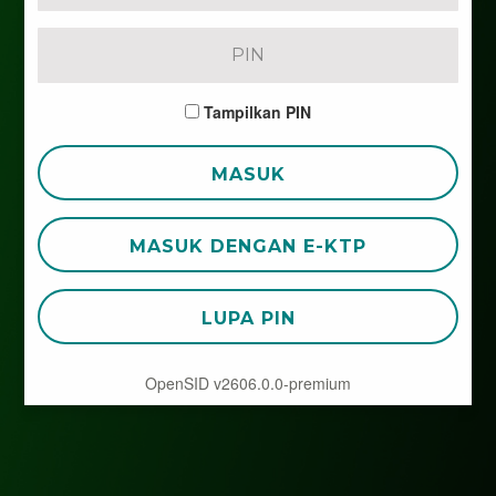
Tampilkan PIN
MASUK
MASUK DENGAN E-KTP
LUPA PIN
OpenSID v2606.0.0-premium