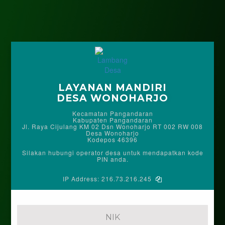
LAYANAN MANDIRI
DESA WONOHARJO
Kecamatan Pangandaran
Kabupaten Pangandaran
Jl. Raya Cijulang KM 02 Dsn Wonoharjo RT 002 RW 008
Desa Wonoharjo
Kodepos 46396
Silakan hubungi operator desa untuk mendapatkan kode
PIN anda.
IP Address:
216.73.216.245