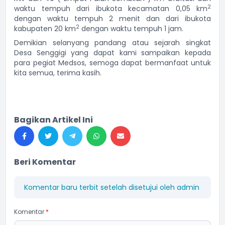
2
waktu tempuh dari ibukota kecamatan 0,05 km
dengan waktu tempuh 2 menit dan dari ibukota
2
kabupaten 20 km
dengan waktu tempuh 1 jam.
Demikian selanyang pandang atau sejarah singkat
Desa Senggigi yang dapat kami sampaikan kepada
para pegiat Medsos, semoga dapat bermanfaat untuk
kita semua, terima kasih.
Bagikan Artikel Ini
Beri Komentar
Komentar baru terbit setelah disetujui oleh admin
Komentar
*