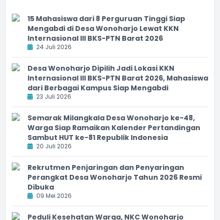
15 Mahasiswa dari 8 Perguruan Tinggi Siap
Mengabdi di Desa Wonoharjo Lewat KKN
Internasional III BKS-PTN Barat 2026
24 Juli 2026
Desa Wonoharjo Dipilih Jadi Lokasi KKN
Internasional III BKS-PTN Barat 2026, Mahasiswa
dari Berbagai Kampus Siap Mengabdi
23 Juli 2026
Semarak Milangkala Desa Wonoharjo ke-48,
Warga Siap Ramaikan Kalender Pertandingan
Sambut HUT ke-81 Republik Indonesia
20 Juli 2026
Rekrutmen Penjaringan dan Penyaringan
Perangkat Desa Wonoharjo Tahun 2026 Resmi
Dibuka
09 Mei 2026
Peduli Kesehatan Warga, NKC Wonoharjo