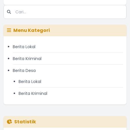
Menu Kategori
Berita Lokal
Berita Kriminal
Berita Desa
Berita Lokal
Berita Kriminal
Statistik