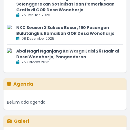
Selenggarakan Sosialisasi dan Pemeriksaan
Gratis di GOR Desa Wonoharjo
26 Januari 2026
NKC Season 3 Sukses Besar, 150 Pasangan
Bulutangkis Ramaikan GOR Desa Wonoharjo
08 Desember 2025
Abdi Nagri Nganjang Ka Warga Edisi 26 Hadir di
Desa Wonoharjo, Pangandaran
25 Oktober 2025
Agenda
Belum ada agenda
Galeri